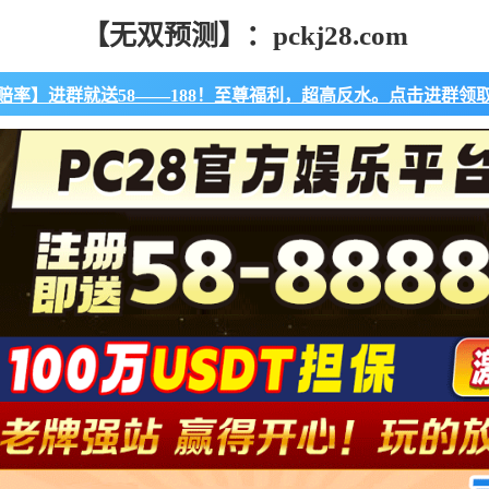
【无双预测】：pckj28.com