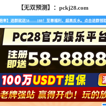
【无双预测】：pckj28.com