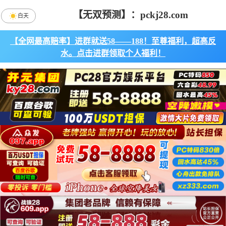
【无双预测】：pckj28.com
白天