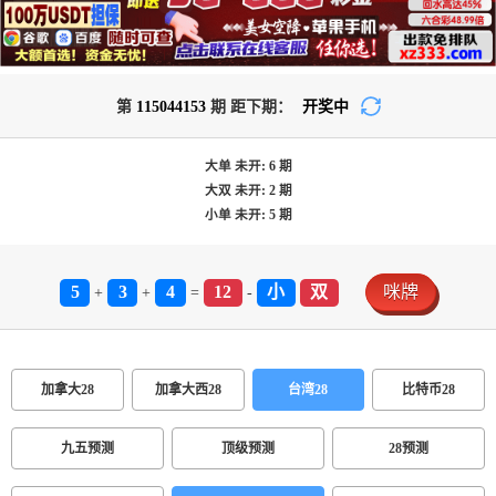
第
115044153
期 距下期：
开奖中
大单
未开:
6
期
大双
未开:
2
期
小单
未开:
5
期
5
3
4
12
小
双
咪牌
+
+
=
-
加拿大28
加拿大西28
台湾28
比特币28
九五预测
顶级预测
28预测