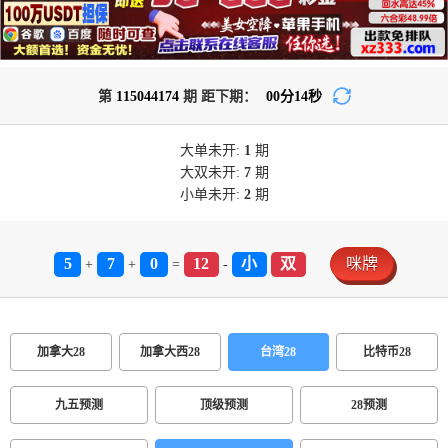
第
115044174
期 距下期：
00
分
14
秒
大单
未开:
1
期
大双
未开:
7
期
小单
未开:
2
期
5
7
0
12
小
双
咪牌
+
+
=
-
加拿大28
加拿大西28
台湾28
比特币28
九五预测
顶级预测
28预测