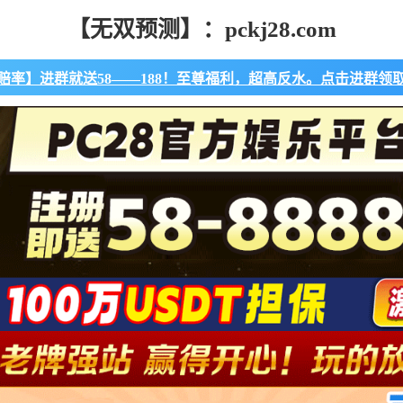
【无双预测】：pckj28.com