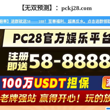
【无双预测】：pckj28.com