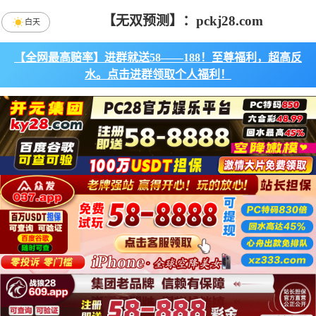
【无双预测】：pckj28.com
白天