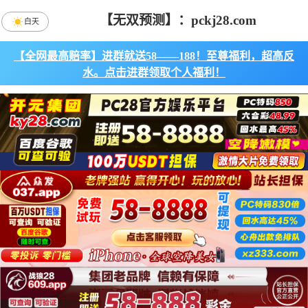
【无双预测】：pckj28.com
白天