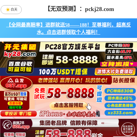
【无双预测】：pckj28.com
白天