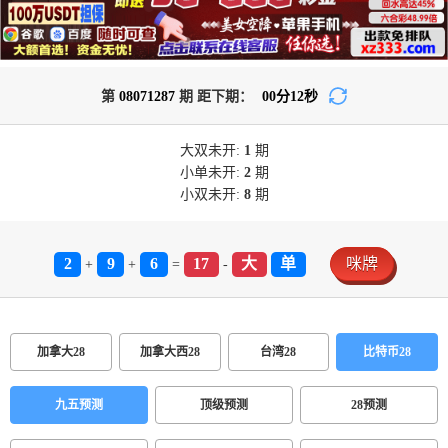
第
08071287
期 距下期：
00
分
12
秒
大双
未开:
1
期
小单
未开:
2
期
小双
未开:
8
期
2
9
6
17
大
单
咪牌
+
+
=
-
加拿大28
加拿大西28
台湾28
比特币28
九五预测
顶级预测
28预测